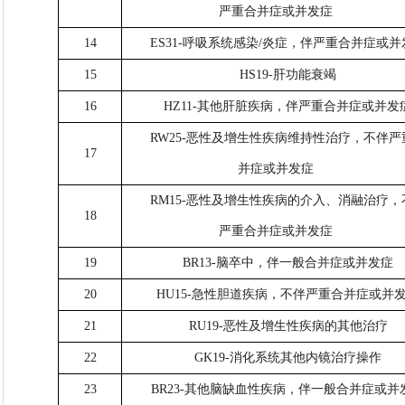
严重合并症或并发症
14
ES31-呼吸系统感染/炎症，伴严重合并症或并
15
HS19-肝功能衰竭
16
HZ11-其他肝脏疾病，伴严重合并症或并发
RW25-恶性及增生性疾病维持性治疗，不伴严
17
并症或并发症
RM15-恶性及增生性疾病的介入、消融治疗，
18
严重合并症或并发症
19
BR13-脑卒中，伴一般合并症或并发症
20
HU15-急性胆道疾病，不伴严重合并症或并
21
RU19-恶性及增生性疾病的其他治疗
22
GK19-消化系统其他内镜治疗操作
23
BR23-其他脑缺血性疾病，伴一般合并症或并