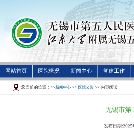
网站首页
医院概况
新闻中心
党建工作
您当前的位置：>>
新闻中心
>>
医院公告
>> 内容阅读
无锡市第
发布日期:2025