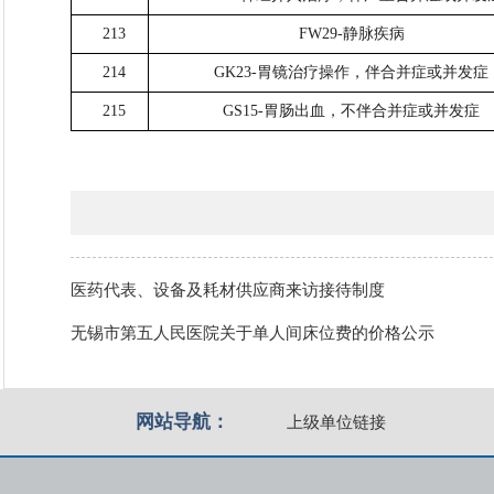
213
FW29-静脉疾病
214
GK23-胃镜治疗操作，伴合并症或并发症
215
GS15-胃肠出血，不伴合并症或并发症
医药代表、设备及耗材供应商来访接待制度
无锡市第五人民医院关于单人间床位费的价格公示
网站导航：
上级单位链接