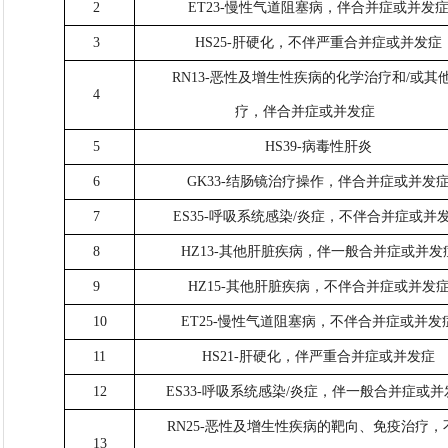
2
ET23-慢性气道阻塞病，伴合并症或并发
3
HS25-肝硬化，不伴严重合并症或并发症
RN13-恶性及增生性疾病的化学治疗和/或其
4
疗，伴合并症或并发症
5
HS39-病毒性肝炎
6
GK33-结肠镜治疗操作，伴合并症或并发
7
ES35-呼吸系统感染/炎症，不伴合并症或并
8
HZ13-其他肝脏疾病，伴一般合并症或并发
9
HZ15-其他肝脏疾病，不伴合并症或并发
10
ET25-慢性气道阻塞病，不伴合并症或并发
11
HS21-肝硬化，伴严重合并症或并发症
12
ES33-呼吸系统感染/炎症，伴一般合并症或并
RN25-恶性及增生性疾病的靶向、免疫治疗，
13