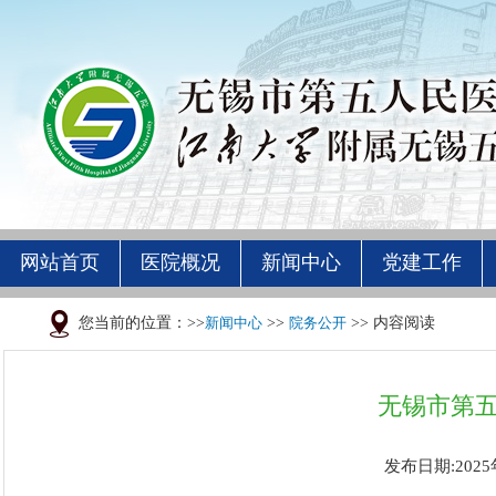
网站首页
医院概况
新闻中心
党建工作
您当前的位置：>>
新闻中心
>>
院务公开
>> 内容阅读
无锡市第五
发布日期:2025