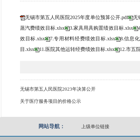
无锡市第五人民医院2025年度单位预算公开.pdf
无
蒸汽费绩效目标.xlsx
3.家具用具购置绩效目标.xlsx
效目标.xlsx
7.专用材料经费绩效目标.xlsx
8.信息化
目.xlsx
11.医院其他运转经费绩效目标.xlsx
12.市五
无锡市第五人民医院2023年决算公开
关于医疗服务项目的价格公示
网站导航：
上级单位链接