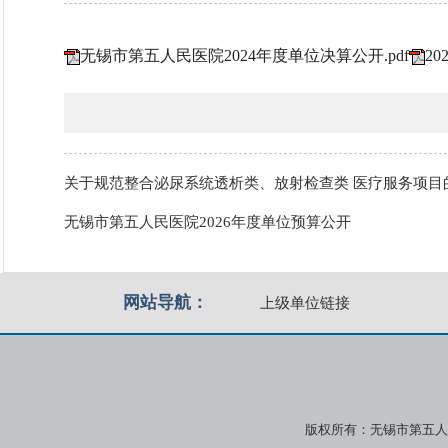
无锡市第五人民医院2024年度单位决算公开.pdf
2
关于规范整合泌尿系统透析类、放射检查类 医疗服务项目
无锡市第五人民医院2026年度单位预算公开
网站导航：
上级单位链接
版权所有：无锡市第五人