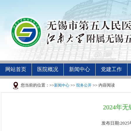
网站首页
医院概况
新闻中心
党建工作
您当前的位置：>>
新闻中心
>>
院务公开
>> 内容阅读
2024
发布日期:2025