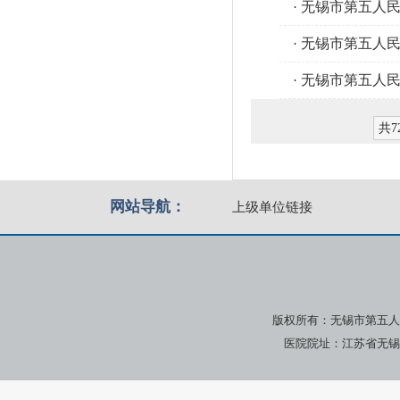
无锡市第五人民
·
无锡市第五人
·
无锡市第五人民
·
共7
网站导航：
上级单位链接
版权所有：无锡市第五人
医院院址：江苏省无锡市广瑞路