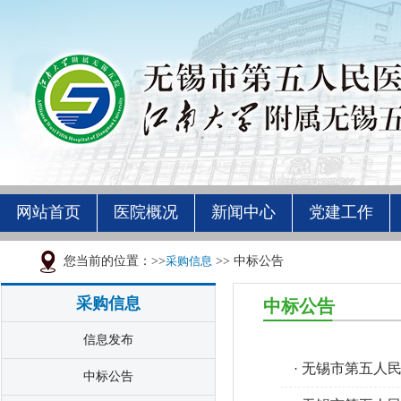
网站首页
医院概况
新闻中心
党建工作
您当前的位置：>>
采购信息
>> 中标公告
采购信息
中标公告
信息发布
无锡市第五人民
·
中标公告