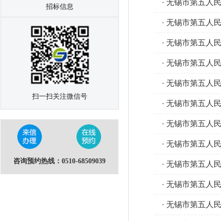
无锡市第五人民
·
招标信息
无锡市第五人民
·
无锡市第五人
·
无锡市第五人
·
无锡市第五人民
·
扫一扫关注微信号
无锡市第五人民医
·
无锡市第五人
·
无锡市第五人
·
咨询预约热线：0510-68509039
无锡市第五人民
·
无锡市第五人民
·
无锡市第五人
·