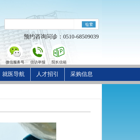
预约咨询问诊：0510-68509039
微信服务号
信访举报
院长信箱
就医导航
人才招引
采购信息