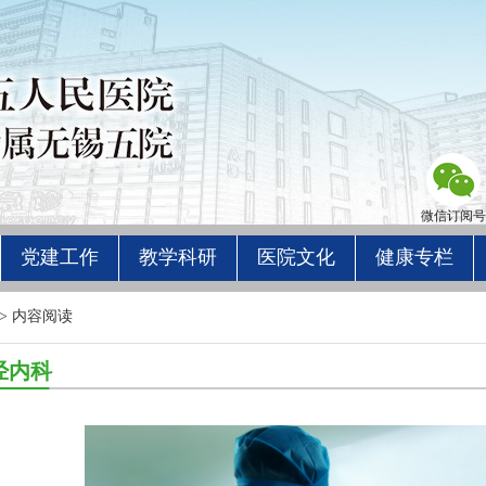
微信订阅号
党建工作
教学科研
医院文化
健康专栏
> 内容阅读
经内科