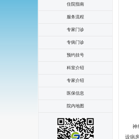
住院指南
服务流程
专家门诊
专病门诊
预约挂号
科室介绍
专家介绍
医保信息
院内地图
神经
设病