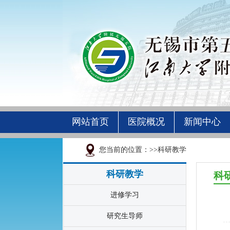
网站首页
医院概况
新闻中心
您当前的位置：>>科研教学
科研教学
科
进修学习
研究生导师