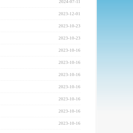
2024-07-11
2023-12-01
2023-10-23
2023-10-23
2023-10-16
2023-10-16
2023-10-16
2023-10-16
2023-10-16
2023-10-16
2023-10-16