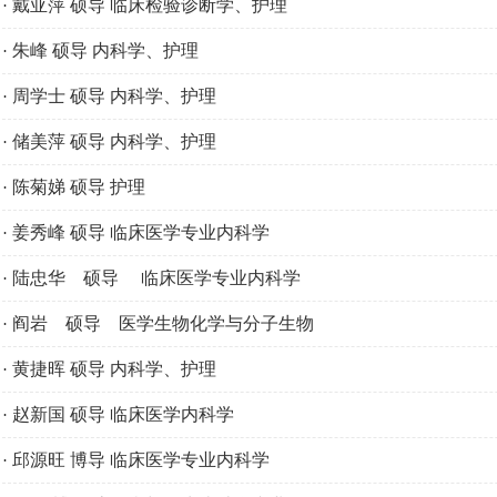
戴亚萍 硕导 临床检验诊断学、护理
·
朱峰 硕导 内科学、护理
·
周学士 硕导 内科学、护理
·
储美萍 硕导 内科学、护理
·
陈菊娣 硕导 护理
·
姜秀峰 硕导 临床医学专业内科学
·
陆忠华 硕导 临床医学专业内科学
·
阎岩 硕导 医学生物化学与分子生物
·
黄捷晖 硕导 内科学、护理
·
赵新国 硕导 临床医学内科学
·
邱源旺 博导 临床医学专业内科学
·