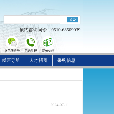
预约咨询问诊：0510-68509039
微信服务号
信访举报
院长信箱
就医导航
人才招引
采购信息
2024-07-11