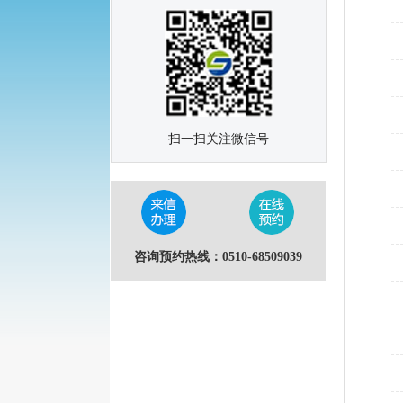
扫一扫关注微信号
咨询预约热线：0510-68509039