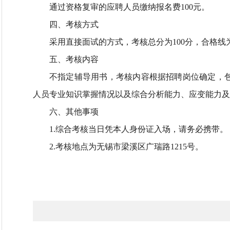
通过资格复审的应聘人员缴纳报名费100元。
四、考核方式
采用直接面试的方式，考核总分为100分，合格线为
五、考核内容
不指定辅导用书，考核内容根据招聘岗位确定，
人员专业知识掌握情况以及综合分析能力、应变能力及
六、其他事项
1.综合考核当日凭本人身份证入场，请务必携带。
2.考核地点为无锡市梁溪区广瑞路1215号。