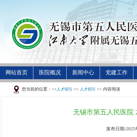
网站首页
医院概况
新闻中心
党建工作
您当前的位置：>>
人才招引
>>
人才招引
>> 内容阅读
无锡市第五人民医院 
发布日期:2025