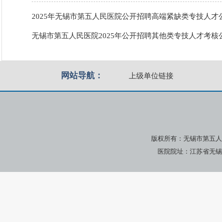
2025年无锡市第五人民医院公开招聘高端紧缺类专技人才
无锡市第五人民医院2025年公开招聘其他类专技人才考核
网站导航：
上级单位链接
版权所有：无锡市第五人
医院院址：江苏省无锡市广瑞路