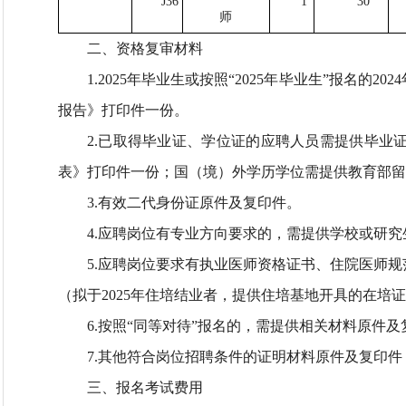
J36
1
30
师
二、资格复审材料
1.2025年毕业生或按照“2025年毕业生”报名
报告》打印件一份。
2.已取得毕业证、学位证的应聘人员需提供毕业
表》打印件一份；国（境）外学历学位需提供教育部留
3.有效二代身份证原件及复印件。
4.应聘岗位有专业方向要求的，需提供学校或研
5.应聘岗位要求有执业医师资格证书、住院医师
（拟于2025年住培结业者，提供住培基地开具的在培
6.按照“同等对待”报名的，需提供相关材料原件及
7.其他符合岗位招聘条件的证明材料原件及复印
三、报名考试费用