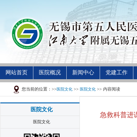
网站首页
医院概况
新闻中心
党建工作
您当前的位置：>>
医院文化
>>
医院文化
>> 内容阅读
医院文化
急救科普进
医院文化