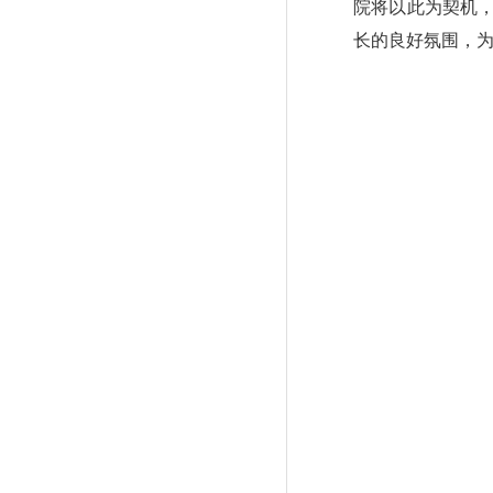
院将以此为契机，
长的良好氛围，