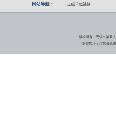
网站导航：
上级单位链接
版权所有：无锡市第五人
医院院址：江苏省无锡市广瑞路