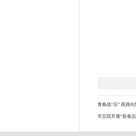
青春战“压” 医路
市五院开展“新春志