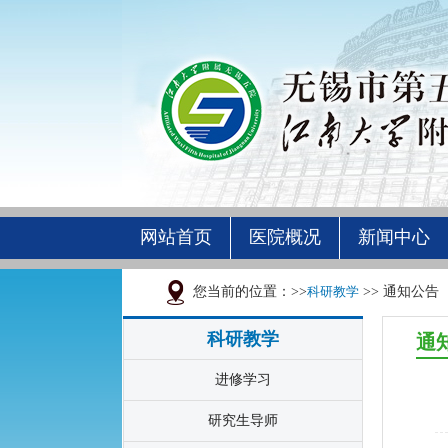
网站首页
医院概况
新闻中心
您当前的位置：>>
科研教学
>> 通知公告
科研教学
通
进修学习
研究生导师