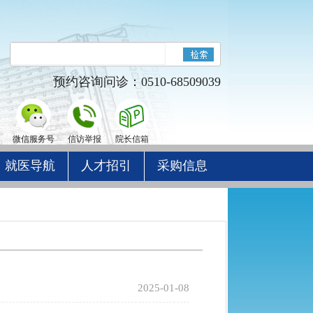
预约咨询问诊：0510-68509039
微信服务号
信访举报
院长信箱
就医导航
人才招引
采购信息
2025-01-08