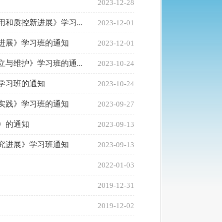
2023-12-28
和质控新进展》学习...
2023-12-01
进展》学习班的通知
2023-12-01
与维护》学习班的通...
2023-10-24
学习班的通知
2023-10-24
实践》学习班的通知
2023-09-27
》的通知
2023-09-13
研究进展》学习班通知
2023-09-13
2022-01-03
2019-12-31
2019-12-02