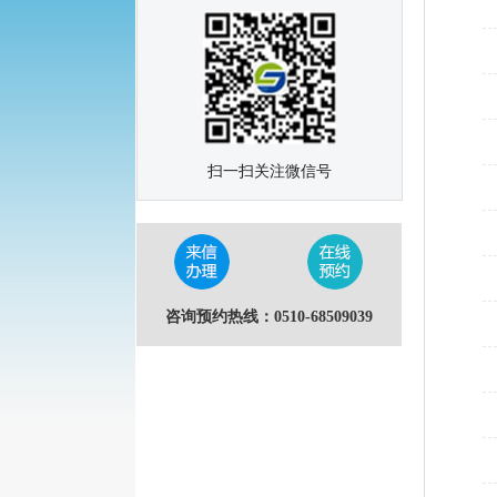
扫一扫关注微信号
咨询预约热线：0510-68509039